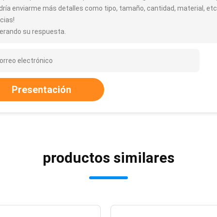
dría enviarme más detalles como tipo, tamaño, cantidad, material, etc
cias!
erando su respuesta.
Presentación
productos similares