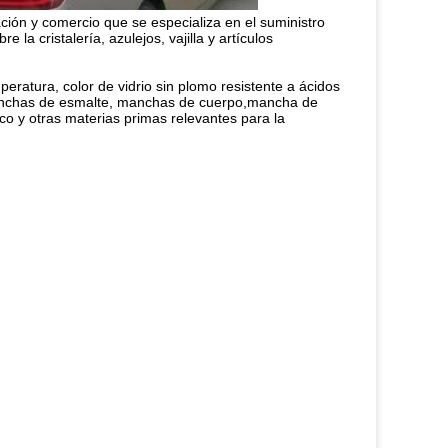
ción y comercio que se especializa en el suministro 
la cristalería, azulejos, vajilla y artículos 
ratura, color de vidrio sin plomo resistente a ácidos 
 manchas de esmalte, manchas de cuerpo,mancha de 
ico y otras materias primas relevantes para la 