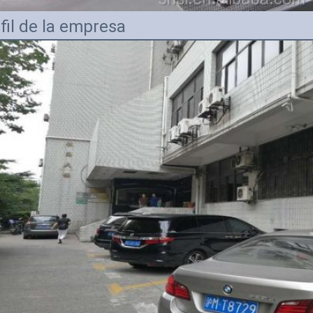
fil de la empresa