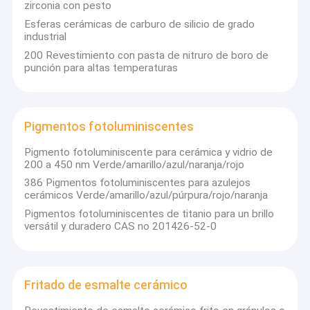
zirconia con pesto
Esferas cerámicas de carburo de silicio de grado
industrial
200 Revestimiento con pasta de nitruro de boro de
punción para altas temperaturas
Pigmentos fotoluminiscentes
Pigmento fotoluminiscente para cerámica y vidrio de
200 a 450 nm Verde/amarillo/azul/naranja/rojo
386 Pigmentos fotoluminiscentes para azulejos
cerámicos Verde/amarillo/azul/púrpura/rojo/naranja
Pigmentos fotoluminiscentes de titanio para un brillo
versátil y duradero CAS no 201426-52-0
Fritado de esmalte cerámico