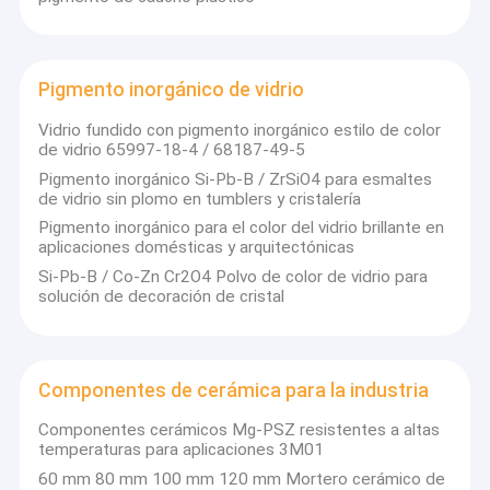
Pigmento inorgánico de vidrio
Vidrio fundido con pigmento inorgánico estilo de color
de vidrio 65997-18-4 / 68187-49-5
Pigmento inorgánico Si-Pb-B / ZrSiO4 para esmaltes
de vidrio sin plomo en tumblers y cristalería
Pigmento inorgánico para el color del vidrio brillante en
aplicaciones domésticas y arquitectónicas
Si-Pb-B / Co-Zn Cr2O4 Polvo de color de vidrio para
solución de decoración de cristal
Componentes de cerámica para la industria
Componentes cerámicos Mg-PSZ resistentes a altas
temperaturas para aplicaciones 3M01
60 mm 80 mm 100 mm 120 mm Mortero cerámico de