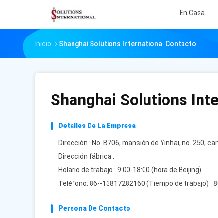
En Casa.
Inicio
Shanghai Solutions International Contacto
Shanghai Solutions Inte
Detalles De La Empresa
Dirección : No. B706, mansión de Yinhai, no. 250, c
Dirección fábrica :
Holario de trabajo : 9:00-18:00 (hora de Beijing)
Teléfono: 86--13817282160 (Tiempo de trabajo) 8
Persona De Contacto