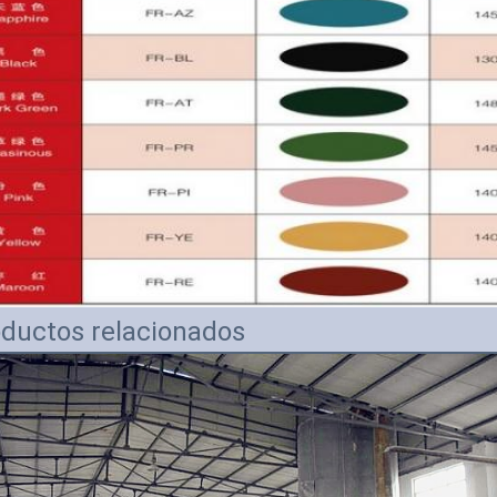
ductos relacionados