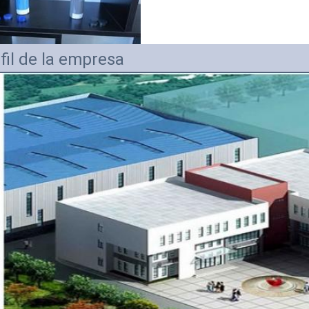
fil de la empresa