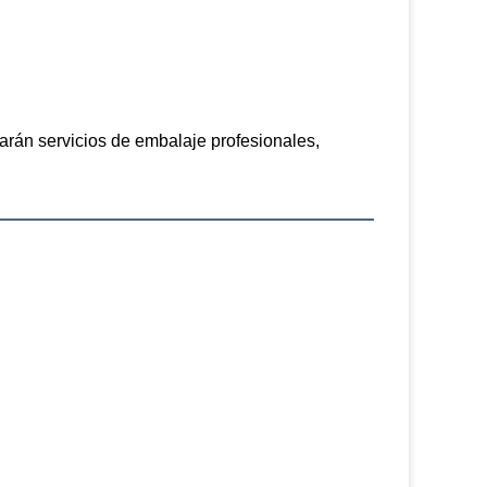
rán servicios de embalaje profesionales, 