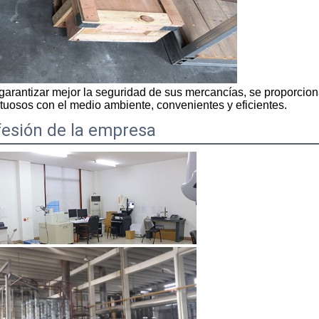
garantizar mejor la seguridad de sus mercancías, se proporciona
tuosos con el medio ambiente, convenientes y eficientes.
fesión de la empresa