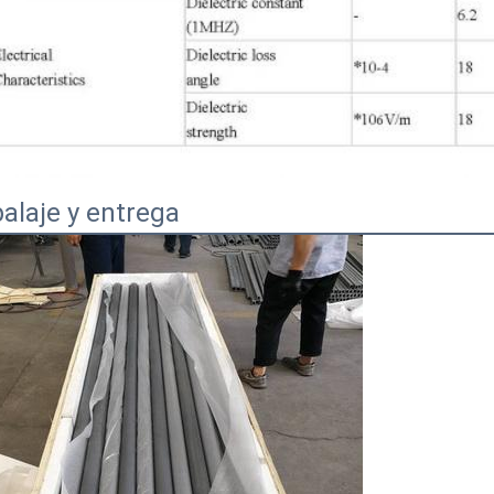
alaje y entrega