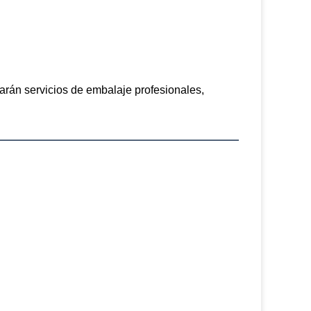
rán servicios de embalaje profesionales, 