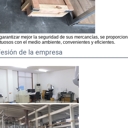
garantizar mejor la seguridad de sus mercancías, se proporciona
tuosos con el medio ambiente, convenientes y eficientes.
fesión de la empresa