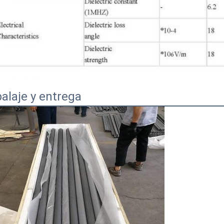
alaje y entrega